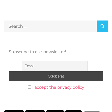
Subscribe to our newsletter!
I accept the privacy policy