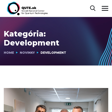
Kategória:
Development
HOME
NOVINKY
DEVELOPMENT