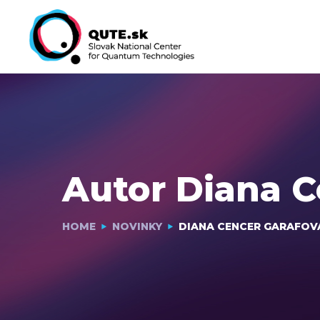
Autor
Diana C
HOME
NOVINKY
DIANA CENCER GARAFOV