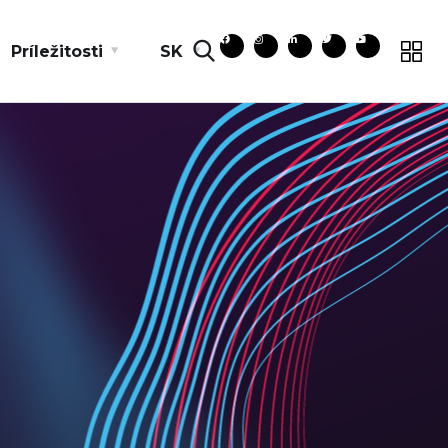
Príležitosti
SK