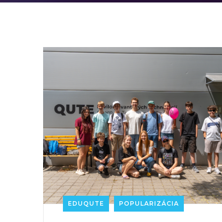
EDUQUTE
POPULARIZÁCIA