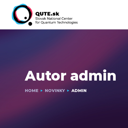
Autor
admin
HOME
NOVINKY
ADMIN