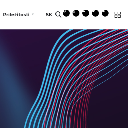
Príležitosti
SK