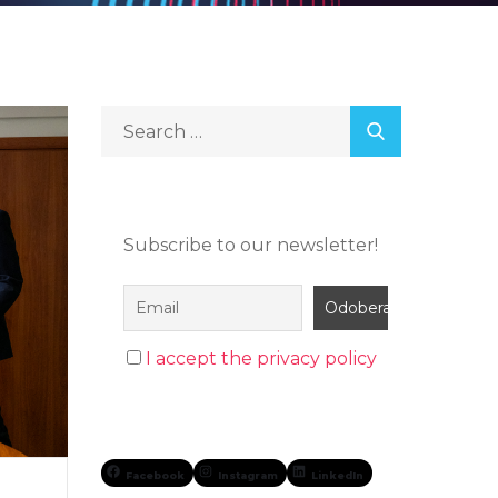
Subscribe to our newsletter!
I accept the privacy policy
Facebook
Instagram
LinkedIn