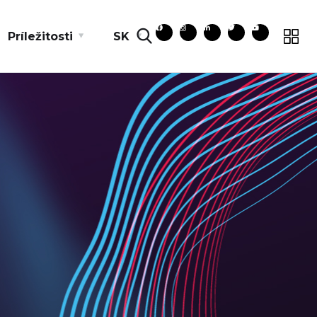
Príležitosti
SK