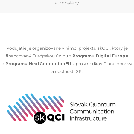
atmosféry.
Podujatie je organizované v rámci projektu skQCI, ktorý je
financovaný Európskou úniou z
Programu
Digital Europe
a
Programu
NextGenerationEU
z prostriedkov Plánu obnovy
a odolnosti SR.