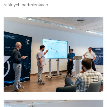
reálnych podmienkach.