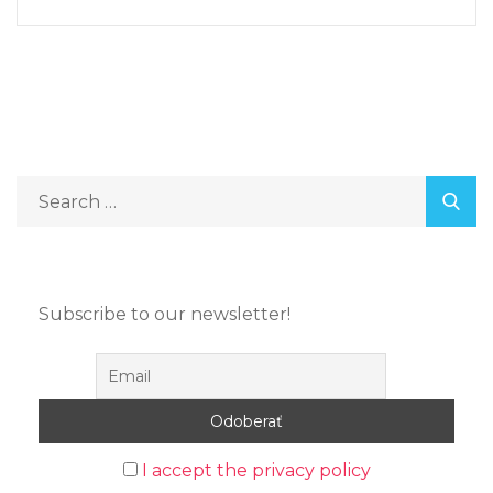
Subscribe to our newsletter!
I accept the privacy policy