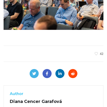
42
Author
Diana Cencer Garafová