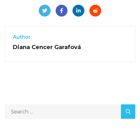
Author
Diana Cencer Garafová