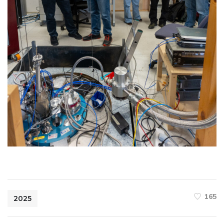
165
2025