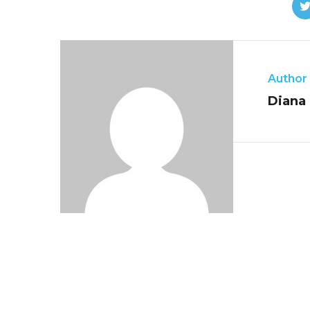
Author
Diana