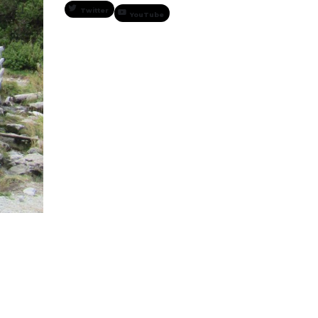
Twitter
YouTube