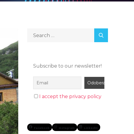
Subscribe to our newsletter!
I accept the privacy policy
Facebook
Instagram
LinkedIn