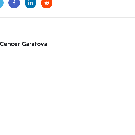
 Cencer Garafová