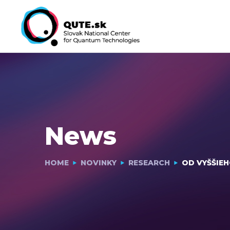
News
HOME
NOVINKY
RESEARCH
OD VYŠŠIE