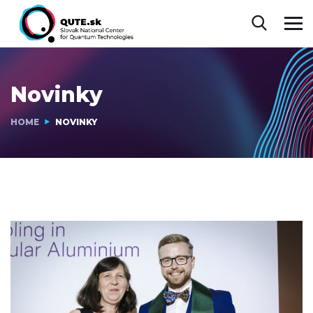
Novinky
HOME
NOVINKY