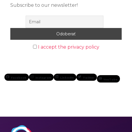
Subscribe to our newsletter!
I accept the privacy policy
Facebook
Instagram
LinkedIn
Twitter
YouTube