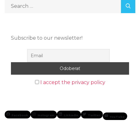
Subscribe to our newsletter!
I accept the privacy policy
Facebook
Instagram
LinkedIn
Twitter
YouTube