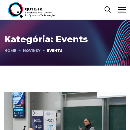
Kategória:
Events
HOME
NOVINKY
EVENTS